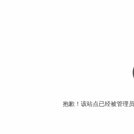
抱歉！该站点已经被管理